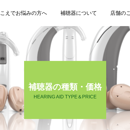
こえでお悩みの方へ
補聴器について
店舗の
補聴器の種類・価格
HEARING AID TYPE＆PRICE