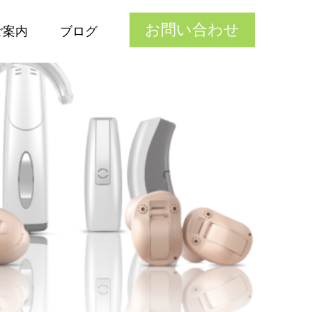
お問い合わせ
ご案内
ブログ