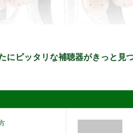
たにピッタリな補聴器がきっと見
方