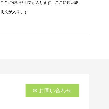
ここに短い説明文が入ります。ここに短い説
明文が入ります
✉ お問い合わせ