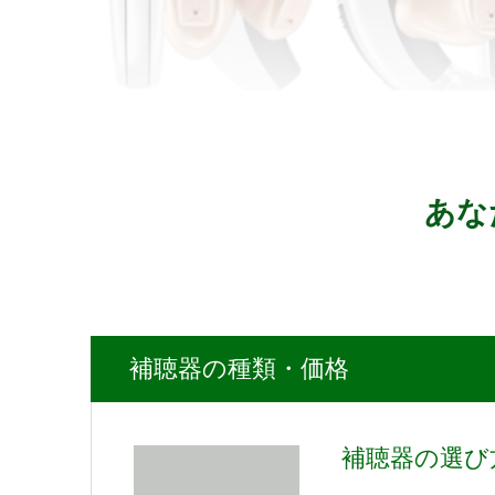
あな
補聴器の種類・価格
補聴器の選び