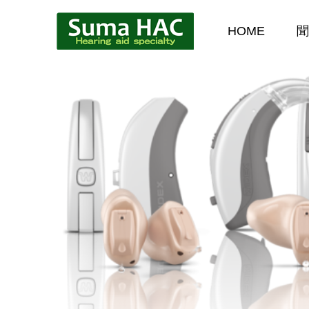
HOME
聞