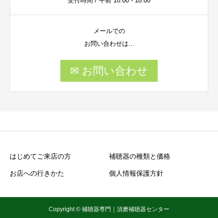
受付時間 / 午前 10:00 - 18:00
メールでの
お問い合わせは...
✉ お問い合わせ
はじめてご来店の方
補聴器の種類と価格
お店への行きかた
個人情報保護方針
Copyright © 補聴器専門｜須磨補聴器センター