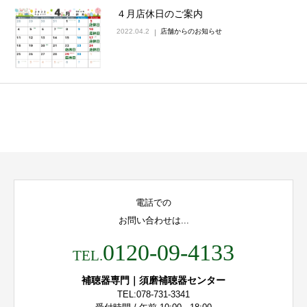
４月店休日のご案内
2022.04.2
店舗からのお知らせ
電話での
お問い合わせは...
0120-09-4133
TEL.
補聴器専門｜須磨補聴器センター
TEL:078-731-3341