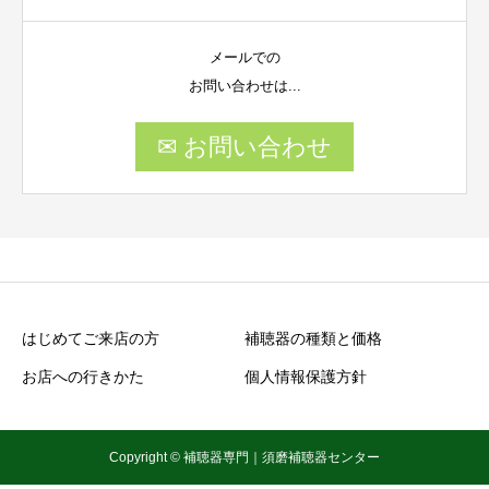
メールでの
お問い合わせは...
✉ お問い合わせ
はじめてご来店の方
補聴器の種類と価格
お店への行きかた
個人情報保護方針
Copyright © 補聴器専門｜須磨補聴器センター