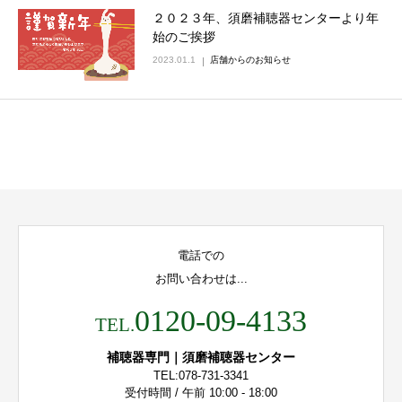
２０２３年、須磨補聴器センターより年
始のご挨拶
2023.01.1
店舗からのお知らせ
電話での
お問い合わせは...
0120-09-4133
TEL.
補聴器専門｜須磨補聴器センター
TEL:078-731-3341
受付時間 / 午前 10:00 - 18:00