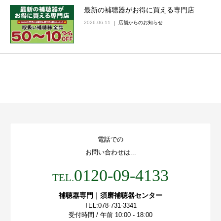
最新の補聴器がお得に買える専門店
2026.06.11
店舗からのお知らせ
電話での
お問い合わせは...
0120-09-4133
TEL.
補聴器専門｜須磨補聴器センター
TEL:078-731-3341
受付時間 / 午前 10:00 - 18:00