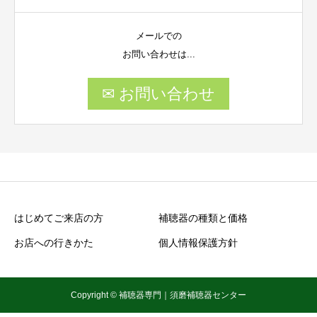
メールでの
お問い合わせは...
✉ お問い合わせ
はじめてご来店の方
補聴器の種類と価格
お店への行きかた
個人情報保護方針
Copyright © 補聴器専門｜須磨補聴器センター