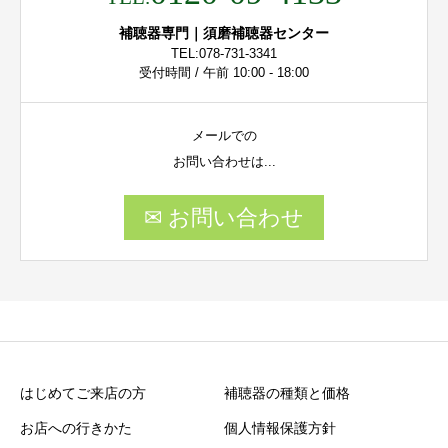
補聴器専門｜須磨補聴器センター
TEL:078-731-3341
受付時間 / 午前 10:00 - 18:00
メールでの
お問い合わせは...
✉ お問い合わせ
はじめてご来店の方
補聴器の種類と価格
お店への行きかた
個人情報保護方針