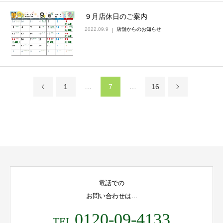
９月店休日のご案内
2022.09.9
店舗からのお知らせ
1
…
7
…
16
電話での
お問い合わせは...
0120-09-4133
TEL.