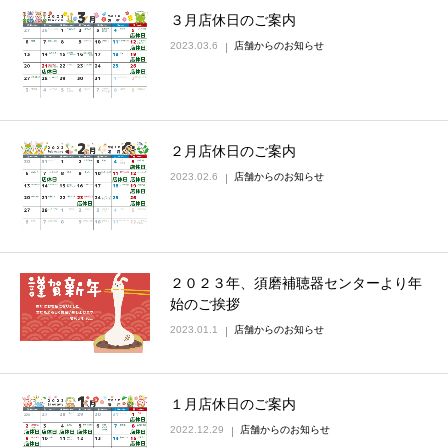
３月店休日のご案内
2023.03.6
店舗からのお知らせ
２月店休日のご案内
2023.02.6
店舗からのお知らせ
２０２３年、須磨補聴器センターより年
始のご挨拶
2023.01.1
店舗からのお知らせ
１月店休日のご案内
2022.12.29
店舗からのお知らせ