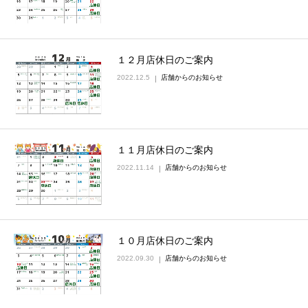
１２月店休日のご案内
2022.12.5
店舗からのお知らせ
１１月店休日のご案内
2022.11.14
店舗からのお知らせ
１０月店休日のご案内
2022.09.30
店舗からのお知らせ