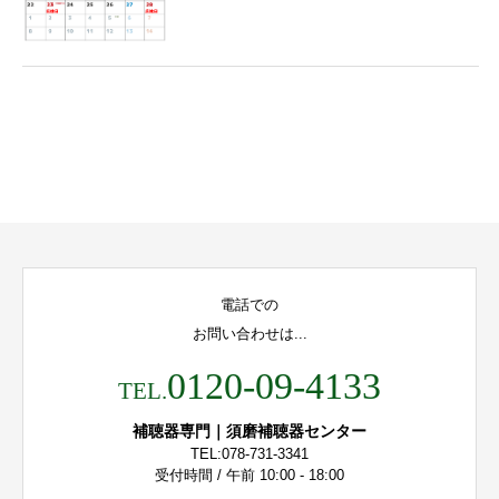
電話での
お問い合わせは...
0120-09-4133
TEL.
補聴器専門｜須磨補聴器センター
TEL:078-731-3341
受付時間 / 午前 10:00 - 18:00