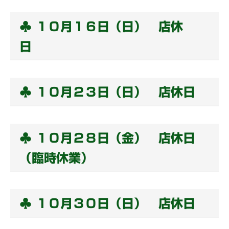
♣ １０月１６日（日） 店休
日
♣ １０月２３日（日） 店休日
♣ １０月２８日（金） 店休日
（臨時休業）
♣ １０月３０日（日） 店休日