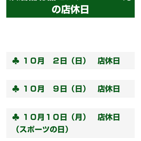
の店休日
♣ １０月 ２日（日） 店休日
♣ １０月 ９日（日） 店休日
♣ １０月１０日（月） 店休日
（スポーツの日）