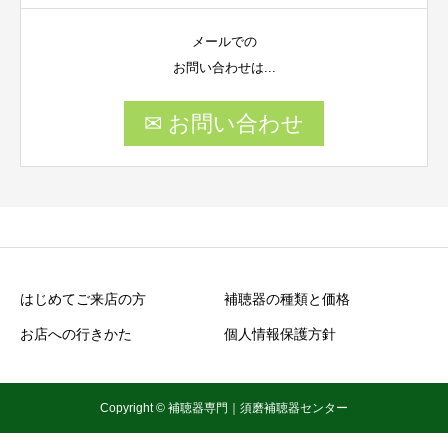
メールでの
お問い合わせは...
✉ お問い合わせ
はじめてご来店の方
補聴器の種類と価格
お店への行きかた
個人情報保護方針
Copyright © 補聴器専門｜須磨補聴器センター