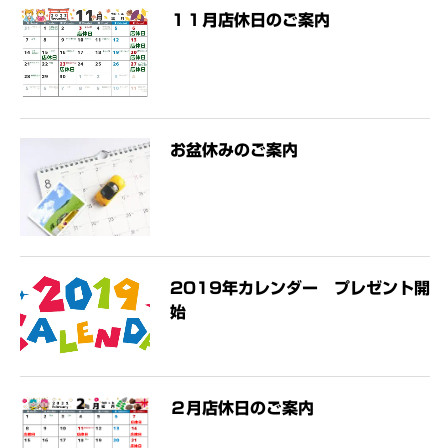
１１月店休日のご案内
お盆休みのご案内
2019年カレンダー プレゼント開
始
２月店休日のご案内