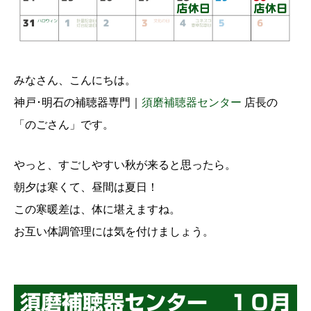
みなさん、こんにちは。
神戸･明石の補聴器専門｜
須磨補聴器センター
店長の
「のごさん」です。
やっと、すごしやすい秋が来ると思ったら。
朝夕は寒くて、昼間は夏日！
この寒暖差は、体に堪えますね。
お互い体調管理には気を付けましょう。
須磨補聴器センター １０月