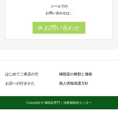
メールでの
お問い合わせは...
✉ お問い合わせ
はじめてご来店の方
補聴器の種類と価格
お店への行きかた
個人情報保護方針
Copyright © 補聴器専門｜須磨補聴器センター