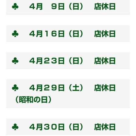
♣ ４月 ９日（日） 店休日
♣ ４月１６日（日） 店休日
♣ ４月２３日（日） 店休日
♣ ４月２９日（土） 店休日
（昭和の日）
♣ ４月３０日（日） 店休日