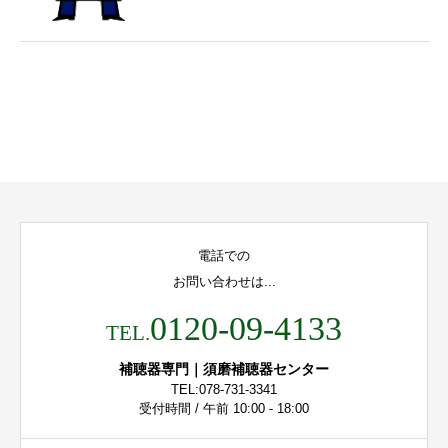
電話での
お問い合わせは...
0120-09-4133
TEL.
補聴器専門｜須磨補聴器センター
TEL:078-731-3341
受付時間 / 午前 10:00 - 18:00