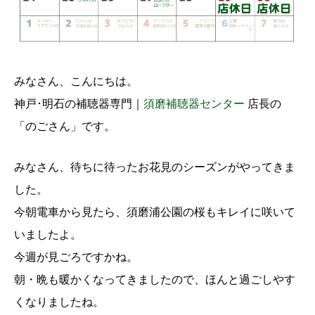
みなさん、こんにちは。
神戸･明石の補聴器専門｜
須磨補聴器センター
店長の
「のごさん」です。
みなさん、待ちに待ったお花見のシーズンがやってきま
した。
今朝電車から見たら、須磨浦公園の桜もキレイに咲いて
いましたよ。
今週が見ごろですかね。
朝・晩も暖かくなってきましたので、ほんと過ごしやす
くなりましたね。