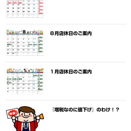
８月店休日のご案内
１月店休日のご案内
『増税なのに値下げ』のわけ！？