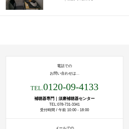
電話での
お問い合わせは...
0120-09-4133
TEL.
補聴器専門｜須磨補聴器センター
TEL:078-731-3341
受付時間 / 午前 10:00 - 18:00
メールでの