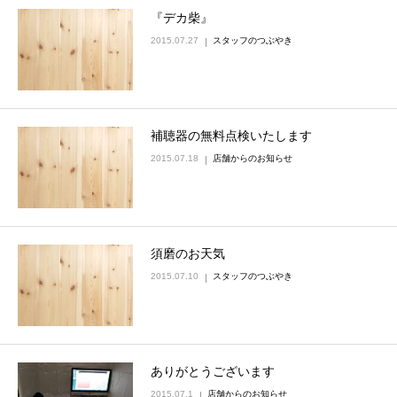
『デカ柴』
2015.07.27
スタッフのつぶやき
補聴器の無料点検いたします
2015.07.18
店舗からのお知らせ
須磨のお天気
2015.07.10
スタッフのつぶやき
ありがとうございます
2015.07.1
店舗からのお知らせ