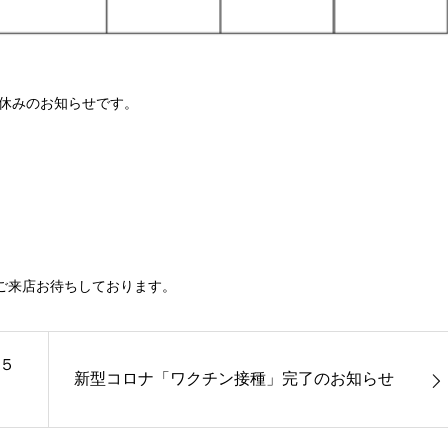
休みのお知らせです。
。
ご来店お待ちしております。
５
新型コロナ「ワクチン接種」完了のお知らせ