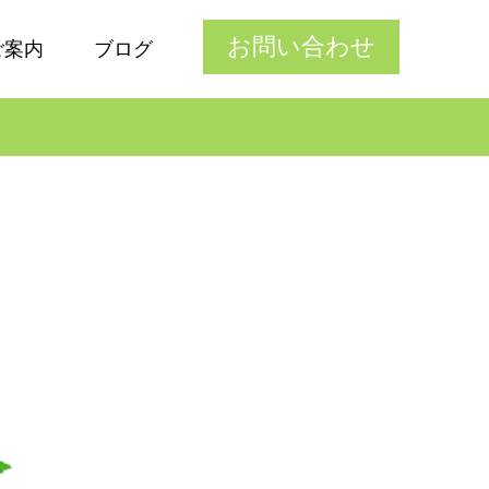
お問い合わせ
ご案内
ブログ