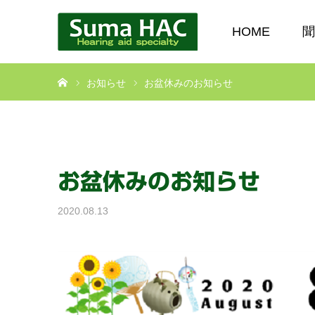
HOME
聞
ホーム
お知らせ
お盆休みのお知らせ
お盆休みのお知らせ
2020.08.13