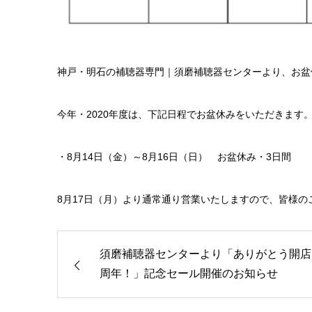
神戸・明石の補聴器専門｜須磨補聴器センターより、お盆
今年・2020年度は、下記日程でお盆休みをいただきます
・8月14日（金）～8月16日（日） お盆休み・3日間
8月17日（月）より通常通り営業いたしますので、皆様の
須磨補聴器センターより「ありがとう開店
周年！」記念セール開催のお知らせ