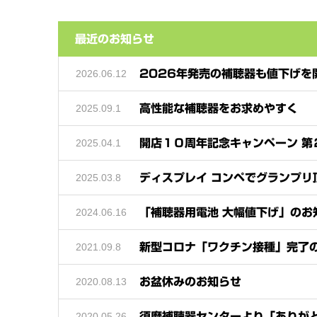
最近のお知らせ
2026.06.12
2026年発売の補聴器も値下げを
2025.09.1
高性能な補聴器をお求めやすく
2025.04.1
開店１０周年記念キャンペーン 第
2025.03.8
ディスプレイ コンペでグランプリ
2024.06.16
「補聴器用電池 大幅値下げ」のお
2021.09.8
新型コロナ「ワクチン接種」完了
2020.08.13
お盆休みのお知らせ
2020.05.26
須磨補聴器センターより「ありが