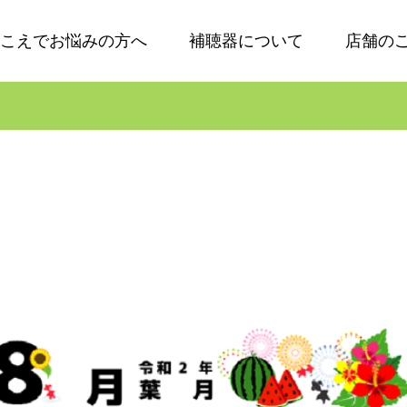
こえでお悩みの方へ
補聴器について
店舗の