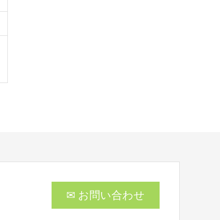
✉ お問い合わせ