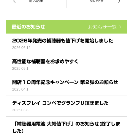
前の記事
次の記事
最近のお知らせ
お知らせ一覧
2026年発売の補聴器も値下げを開始しました
2026.06.12
高性能な補聴器をお求めやすく
2025.09.1
開店１０周年記念キャンペーン 第２弾のお知らせ
2025.04.1
ディスプレイ コンペでグランプリ頂きました
2025.03.8
「補聴器用電池 大幅値下げ」のお知らせ(終了しま
した)