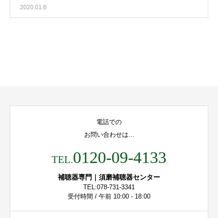
2020.01.6
電話での
お問い合わせは...
0120-09-4133
TEL.
補聴器専門｜須磨補聴器センター
TEL:078-731-3341
受付時間 / 午前 10:00 - 18:00