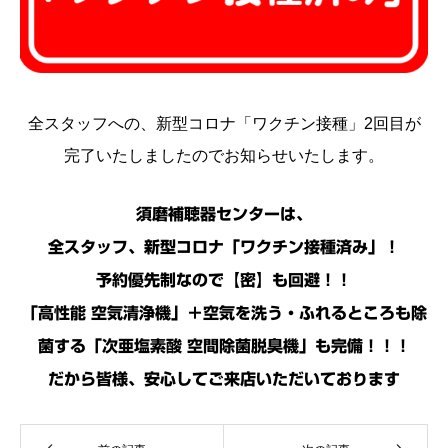
全スタッフへの、新型コロナ「ワクチン接種」2回目が
完了いたしましたのでお知らせいたします。
須磨補聴器センターは、
全スタッフ、新型コロナ「ワクチン接種済み」！
予約優先制なので【密】も回避！！
「高性能 空気清浄機」＋空気を洗う・ふれるところも除
菌する「次亜塩素酸 空間除菌脱臭機」も完備！！！
だから皆様、安心してご来店いただいております