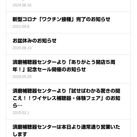
2024.06.16
新型コロナ「ワクチン接種」完了のお知らせ
2021.09.8
お盆休みのお知らせ
2020.08.13
須磨補聴器センターより「ありがとう開店５周
年！」記念セール開催のお知らせ
2020.05.26
須磨補聴器センターより「試せばわかる驚きの聞
こえ！！ワイヤレス補聴器・体験フェア」のお知
ら…
2020.02.1
須磨補聴器センターは本日より通常通り営業いた
します