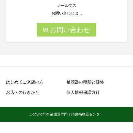
メールでの
お問い合わせは...
✉ お問い合わせ
はじめてご来店の方
補聴器の種類と価格
お店への行きかた
個人情報保護方針
Copyright © 補聴器専門｜須磨補聴器センター