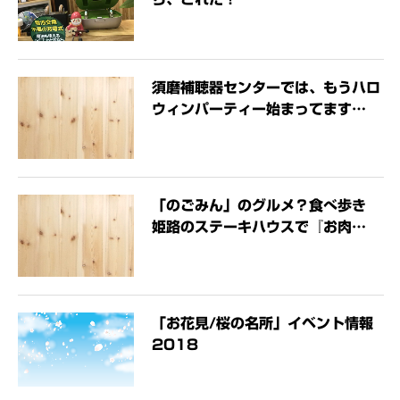
須磨補聴器センターでは、もうハロ
ウィンパーティー始まってます…
「のごみん」のグルメ？食べ歩き
姫路のステーキハウスで『お肉…
「お花見/桜の名所」イベント情報
2018