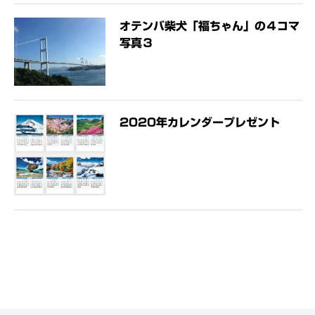
オテンバ柴犬「福ちゃん」の４コマ
写真３
2020年カレンダープレゼント