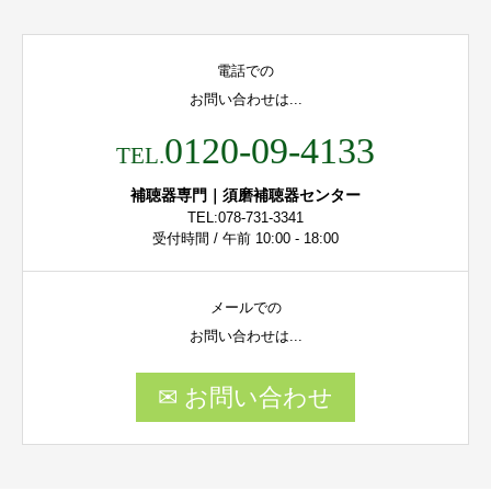
電話での
お問い合わせは...
0120-09-4133
TEL.
補聴器専門｜須磨補聴器センター
TEL:078-731-3341
受付時間 / 午前 10:00 - 18:00
メールでの
お問い合わせは...
✉ お問い合わせ