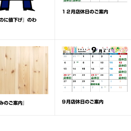
１２月店休日のご案内
のに値下げ』のわ
９月店休日のご案内
みのご案内』