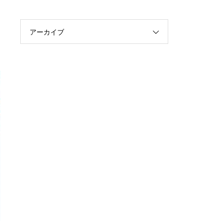
アーカイブ