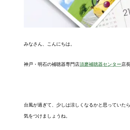
みなさん、こんにちは。
神戸・明石の補聴器専門店
須磨補聴器センター
店
台風が過ぎて、少しは涼しくなるかと思っていた
気をつけましょうね。