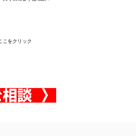
ここをクリック
相談 〉