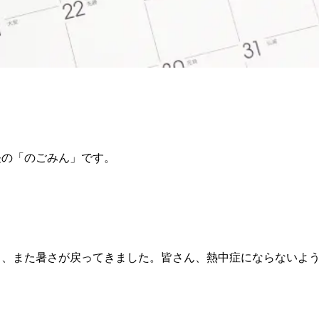
長の「のごみん」です。
ら、また暑さが戻ってきました。皆さん、熱中症にならないよ