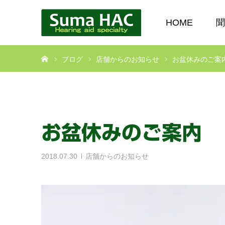
HOME
聞
ホーム
ブログ
店舗からのお知らせ
お盆休みのご案
お盆休みのご案内
2018.07.30
店舗からのお知らせ