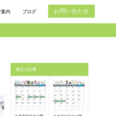
お問い合わせ
ご案内
ブログ
最近の記事