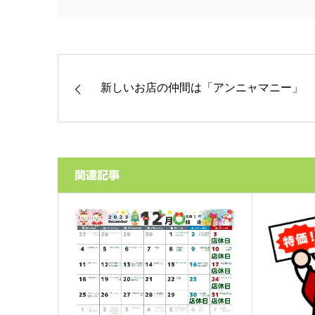
新しいお店の仲間は「アンニャマニー」
関連記事