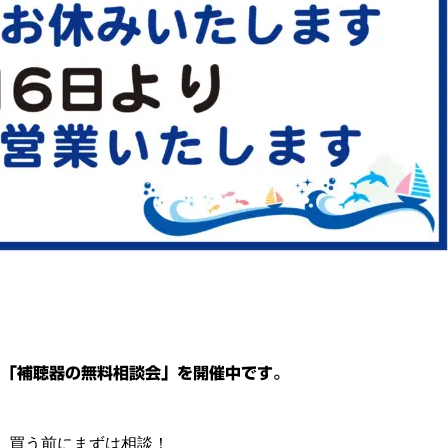
、「補聴器の無料相談会」を開催中です。
、買う前にまずは相談！