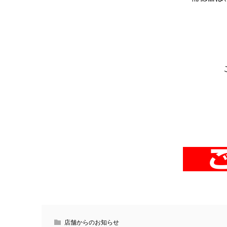
ご
店舗からのお知らせ