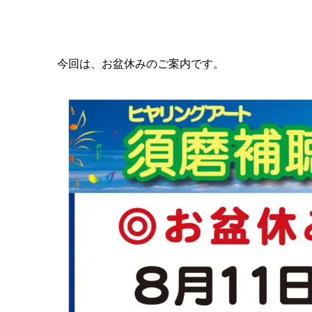
今回は、お盆休みのご案内です。