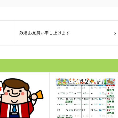
残暑お見舞い申し上げます