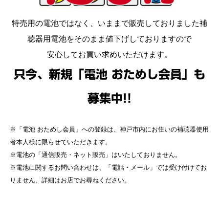
特売用の電池ではなく、いままで販売しておりました補
聴器用電池をそのまま値下げしておりますので
安心してお買い求めいただけます。
只今、新規「電池 おためし会員」も
募集中!!
※「電池 おためし会員」への登録は、神戸市内にお住いの補聴器使用
者本人様に限らせていただきます。
※電池の「通信販売・ネット販売」はいたしておりません。
※電池に関するお問い合わせは、「電話・メール」では受け付けてお
りません、詳細はお店でお尋ねください。