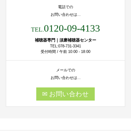
電話での
お問い合わせは...
0120-09-4133
TEL.
補聴器専門｜須磨補聴器センター
TEL:078-731-3341
受付時間 / 午前 10:00 - 18:00
メールでの
お問い合わせは...
✉ お問い合わせ