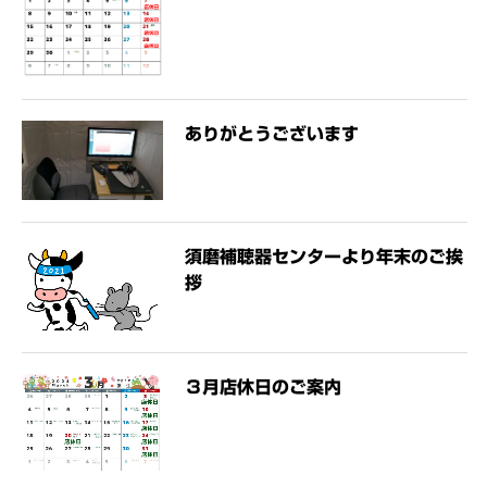
ありがとうございます
須磨補聴器センターより年末のご挨
拶
３月店休日のご案内