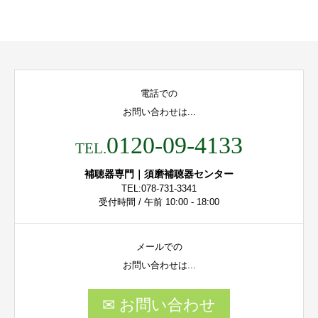
電話での
お問い合わせは...
0120-09-4133
TEL.
補聴器専門｜須磨補聴器センター
TEL:078-731-3341
受付時間 / 午前 10:00 - 18:00
メールでの
お問い合わせは...
✉ お問い合わせ