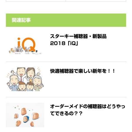
関連記事
スターキー補聴器・新製品
2018「iQ」
快適補聴器で楽しい新年を！！
オーダーメイドの補聴器はどうやっ
てできるの？？