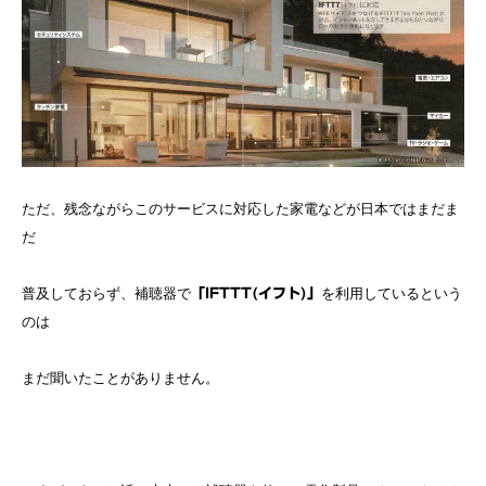
ただ、残念ながらこのサービスに対応した家電などが日本ではまだま
だ
普及しておらず、補聴器で
を利用しているという
「IFTTT(イフト)」
のは
まだ聞いたことがありません。