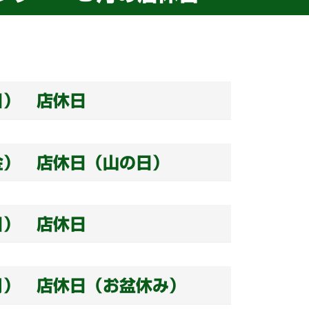
日） 店休日
金） 店休日（山の日）
日） 店休日
月） 店休日（お盆休み）