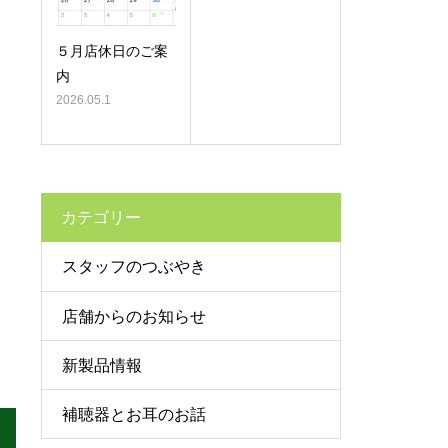
５月店休日のご案
内
2026.05.1
カテゴリー
スタッフのつぶやき
店舗からのお知らせ
新製品情報
補聴器とお耳のお話