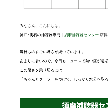
みなさん、こんにちは。
神戸･明石の補聴器専門｜
須磨補聴器センター
店長
毎日ものすごい暑さが続いています。
あまりに暑いので、今日もニュースで熱中症が急
この暑さを乗り切るには．．．
「ちゃんとクーラーをつけて、しっかり水分を取
須磨補聴器セ