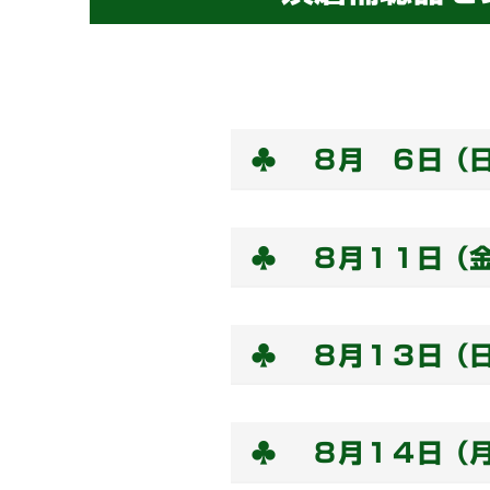
♣ ８月 ６日（
♣ ８月１１日（
♣ ８月１３日（
♣ ８月１４日（