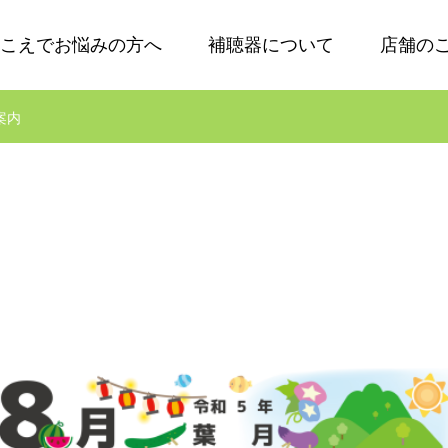
こえでお悩みの方へ
補聴器について
店舗の
案内