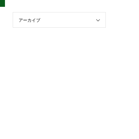
アーカイブ