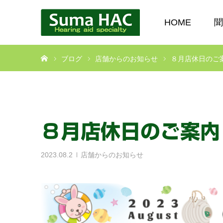
HOME
聞
ホーム
ブログ
店舗からのお知らせ
８月店休日のご
８月店休日のご案内
2023.08.2
店舗からのお知らせ