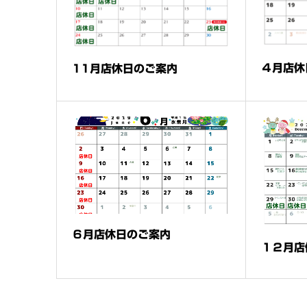
４月店休
11月店休日のご案内
６月店休日のご案内
１２月店