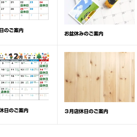
日のご案内
お盆休みのご案内
休日のご案内
３月店休日のご案内