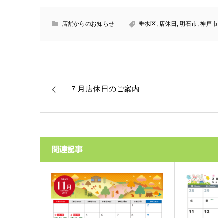
店舗からのお知らせ
垂水区
,
店休日
,
明石市
,
神戸市
７月店休日のご案内
関連記事