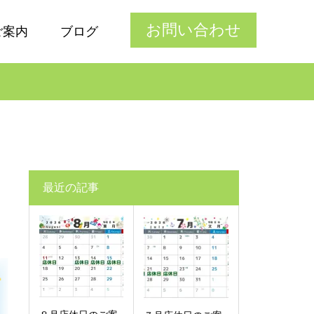
お問い合わせ
ご案内
ブログ
最近の記事