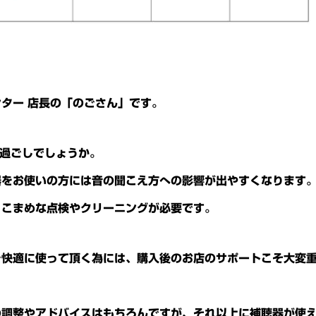
ンター
店長の「のごさん」です。
過ごしでしょうか。
器をお使いの方には音の聞こえ方への影響が出やすくなります
、こまめな点検やクリーニングが必要です。
を快適に使って頂く為には、購入後のお店のサポートこそ大変
の調整やアドバイスはもちろんですが、それ以上に補聴器が使