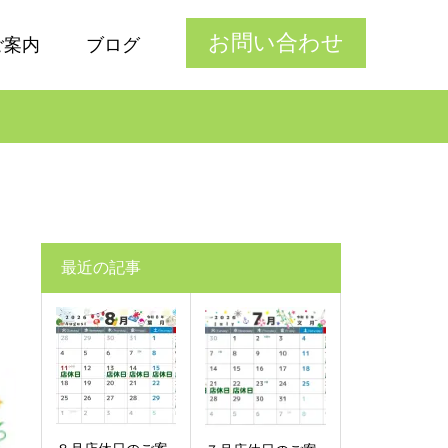
お問い合わせ
ご案内
ブログ
最近の記事