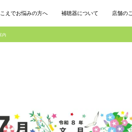
こえでお悩みの方へ
補聴器について
店舗の
案内