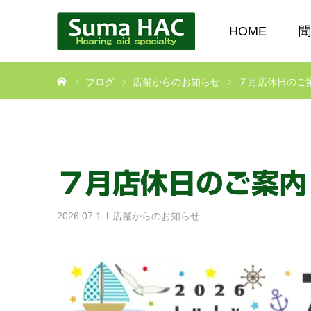
HOME
聞
ホーム
ブログ
店舗からのお知らせ
７月店休日のご
７月店休日のご案内
2026.07.1
店舗からのお知らせ