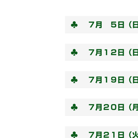
♣ ７月 ５
日（
♣ ７月１２日（
♣ ７月１９日（
♣ ７月２０日（
♣ ７月２１日（