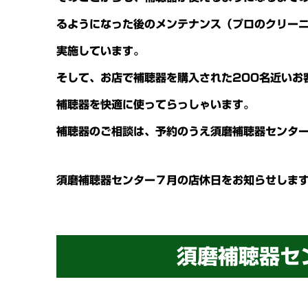
るようになった後のメンテナンス（プロのクリー
実施しています。
そして、お店で補聴器を購入された200名近いお
補聴器を快適に使ってらっしゃいます。
補聴器のご相談は、予約のうえ須磨補聴器センタ
須磨補聴器センター７月の店休日をお知らせしま
須磨補聴器セ