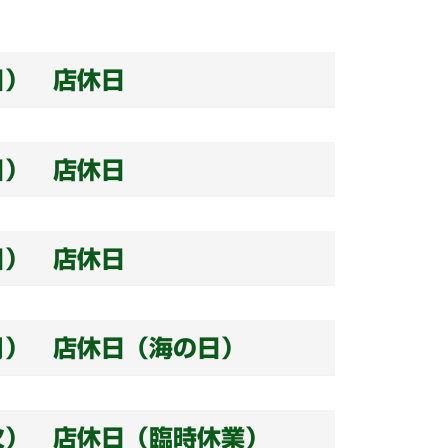
日） 店休日
日） 店休日
日） 店休日
月） 店休日（海の日）
火） 店休日（臨時休業）