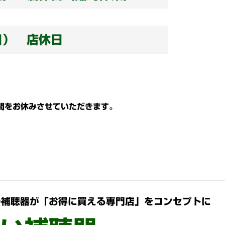
日） 店休日
間をお休みさせていただきます。
の補聴器が「お得に買える専門店」をコンセプトに