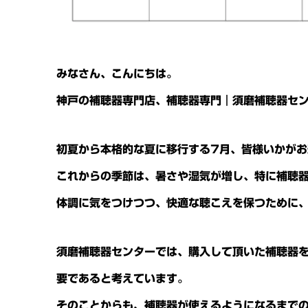
みなさん、こんにちは。
神戸の補聴器専門店、
補聴器専門｜
須磨補聴器セ
初夏から本格的な夏に移行する7月、皆様いかがお
これからの季節は、暑さや湿気が増し、特に補聴
体調に気をつけつつ、快適な聴こえを保つために
須磨補聴器センターでは、購入して頂いた補聴器
要であると考えています。
そのことからも、補聴器が使えるようになるまで