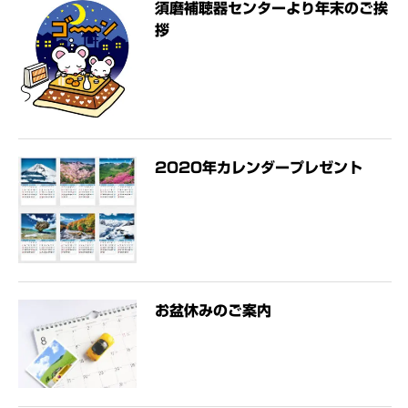
須磨補聴器センターより年末のご挨
拶
2020年カレンダープレゼント
お盆休みのご案内