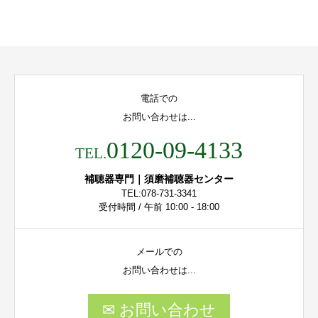
電話での
お問い合わせは...
0120-09-4133
TEL.
補聴器専門｜須磨補聴器センター
TEL:078-731-3341
受付時間 / 午前 10:00 - 18:00
メールでの
お問い合わせは...
✉ お問い合わせ