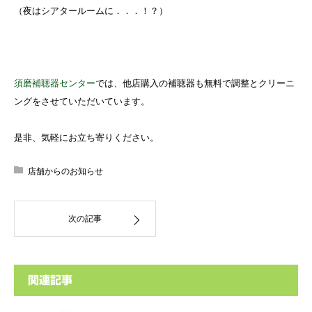
（夜はシアタールームに．．．！？）
須磨補聴器センター
では、他店購入の補聴器も無料で調整とクリーニ
ングをさせていただいています。
是非、気軽にお立ち寄りください。
店舗からのお知らせ
次の記事
関連記事