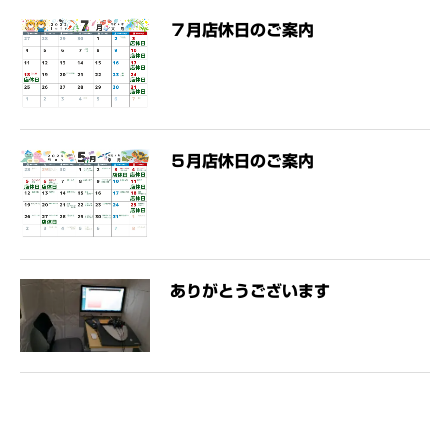
７月店休日のご案内
５月店休日のご案内
ありがとうございます