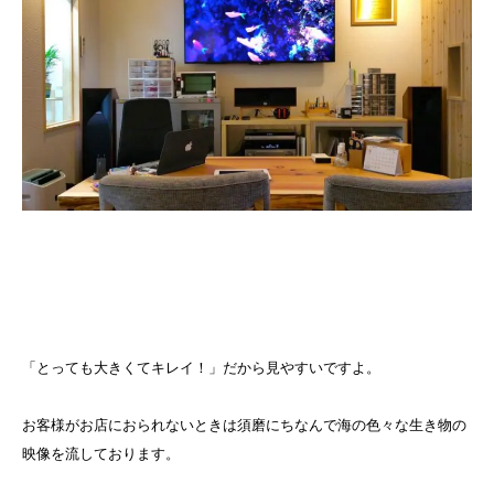
「とっても大きくてキレイ！」だから見やすいですよ。
お客様がお店におられないときは須磨にちなんで海の色々な生き物の
映像を流しております。