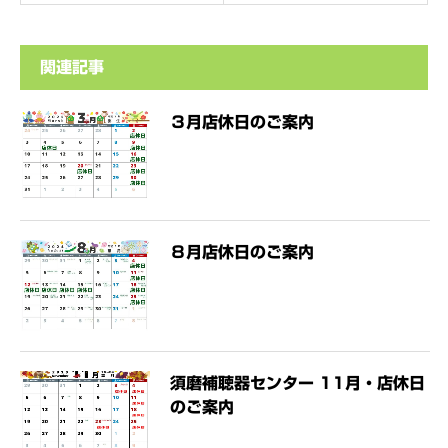
関連記事
３月店休日のご案内
８月店休日のご案内
須磨補聴器センター 11月・店休日
のご案内