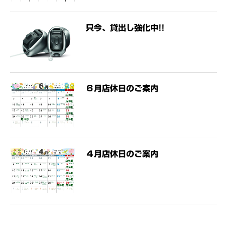
只今、貸出し強化中!!
６月店休日のご案内
４月店休日のご案内