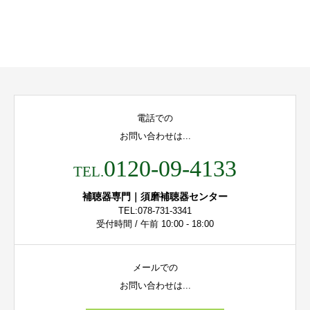
電話での
お問い合わせは...
0120-09-4133
TEL.
補聴器専門｜須磨補聴器センター
TEL:078-731-3341
受付時間 / 午前 10:00 - 18:00
メールでの
お問い合わせは...