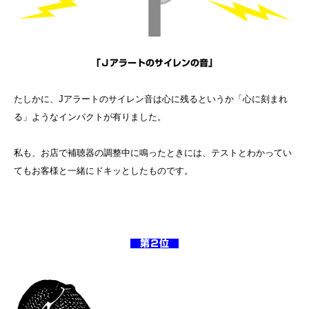
「Ｊアラートのサイレンの音」
たしかに、Jアラートのサイレン音は心に残るというか「心に刻まれ
る」ようなインパクトが有りました。
私も、お店で補聴器の調整中に鳴ったときには、テストとわかってい
てもお客様と一緒にドキッとしたものです。
第２位