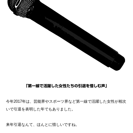
「第一線で活躍した女性たちの引退を惜しむ声」
今年2017年は、芸能界やスポーツ界など第一線で活躍した女性が相次
いで引退を表明した年でもありました。
来年引退なんて、ほんとに惜しいですね。