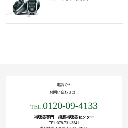
電話での
お問い合わせは...
0120-09-4133
TEL.
補聴器専門｜須磨補聴器センター
TEL:078-731-3341