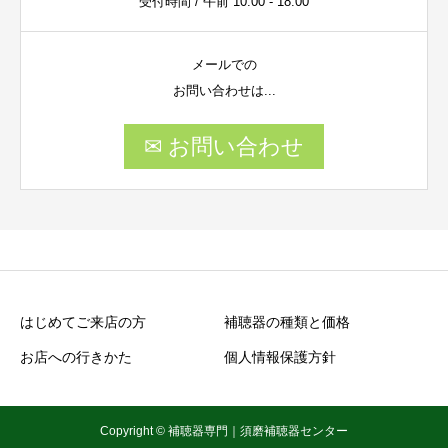
受付時間 / 午前 10:00 - 18:00
メールでの
お問い合わせは...
✉ お問い合わせ
はじめてご来店の方
補聴器の種類と価格
お店への行きかた
個人情報保護方針
Copyright © 補聴器専門｜須磨補聴器センター