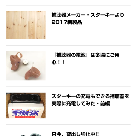
補聴器メーカー・スターキーより
2017新製品
『補聴器の電池』は冬場にご用
心！！
スターキーの充電もできる補聴器を
実際に充電してみた・前編
只今、貸出し強化中!!