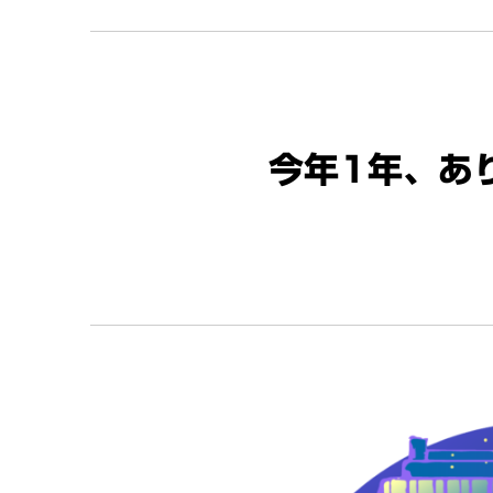
今年1年、あ