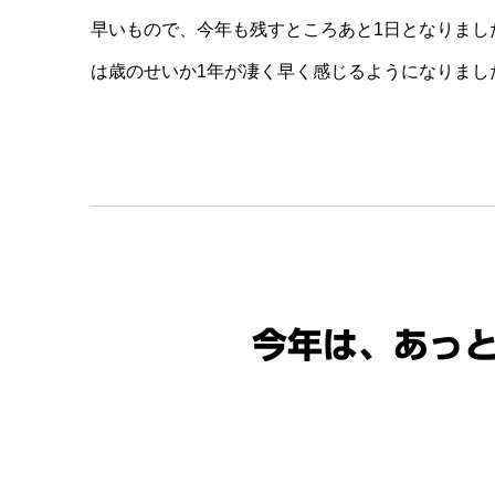
早いもので、今年も残すところあと1日となりまし
は歳のせいか1年が凄く早く感じるようになりまし
今年は、あっ