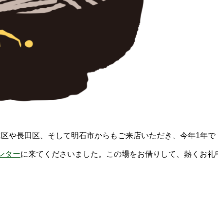
区や長田区、そして明石市からもご来店いただき、今年1年で
ンター
に来てくださいました。この場をお借りして、熱くお礼