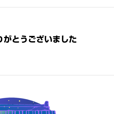
りがとうございました