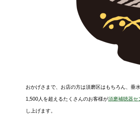
おかげさまで、お店の方は須磨区はもちろん、垂水
1,500人を超えるたくさんのお客様が
須磨補聴器セ
し上げます。