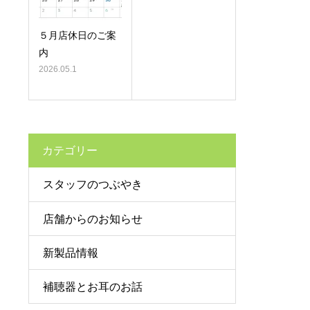
５月店休日のご案
内
2026.05.1
カテゴリー
スタッフのつぶやき
店舗からのお知らせ
新製品情報
補聴器とお耳のお話