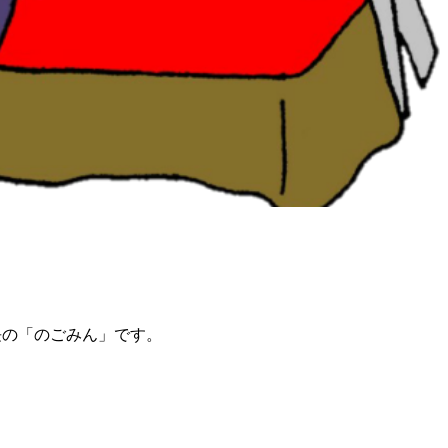
長の「のごみん」です。