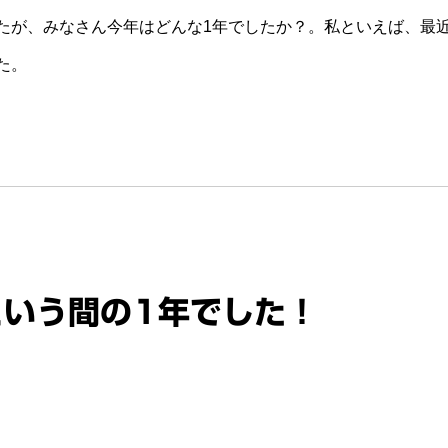
たが、みなさん今年はどんな1年でしたか？。私といえば、最
た。
という間の1年でした！