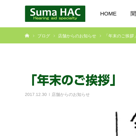
HOME
聞
ホーム
ブログ
店舗からのお知らせ
「年末のご挨拶
「年末のご挨拶」
2017.12.30
店舗からのお知らせ