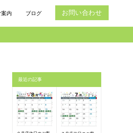
お問い合わせ
ご案内
ブログ
最近の記事