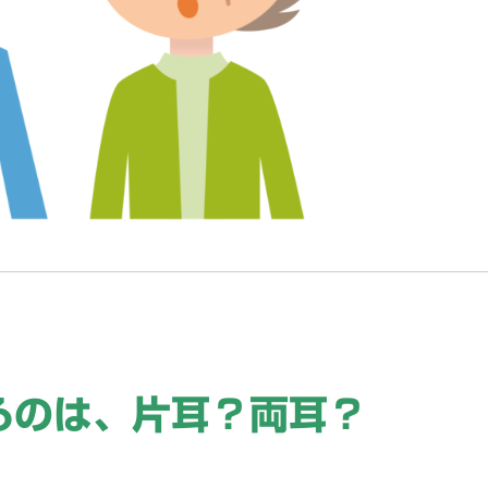
るのは、片耳？両耳？