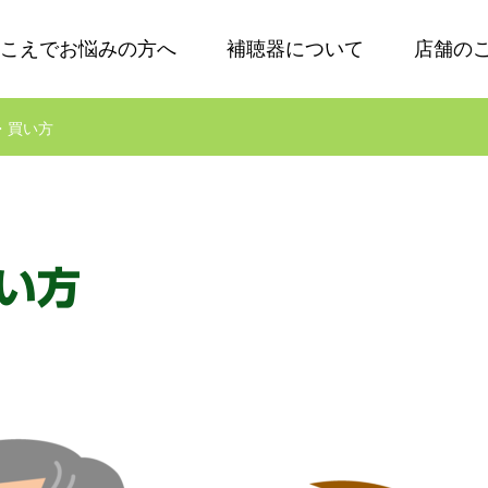
こえでお悩みの方へ
補聴器について
店舗の
・買い方
い方