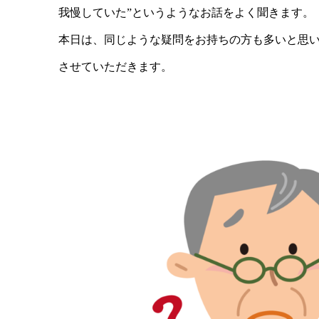
我慢していた”というようなお話をよく聞きます。
本日は、同じような疑問をお持ちの方も多いと思
させていただきます。