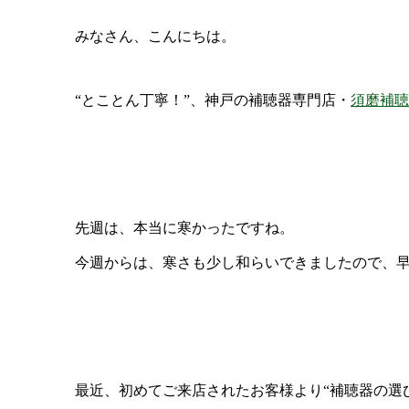
みなさん、こんにちは。
“とことん丁寧！”、神戸の補聴器専門店・
須磨補聴
先週は、本当に寒かったですね。
今週からは、寒さも少し和らいできましたので、
最近、初めてご来店されたお客様より“補聴器の選