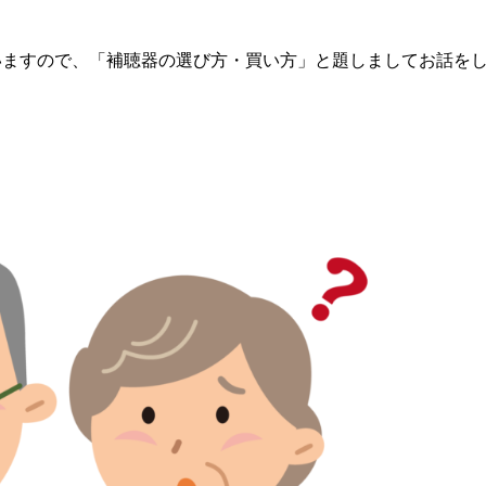
いますので、「補聴器の選び方・買い方」と題しましてお話を