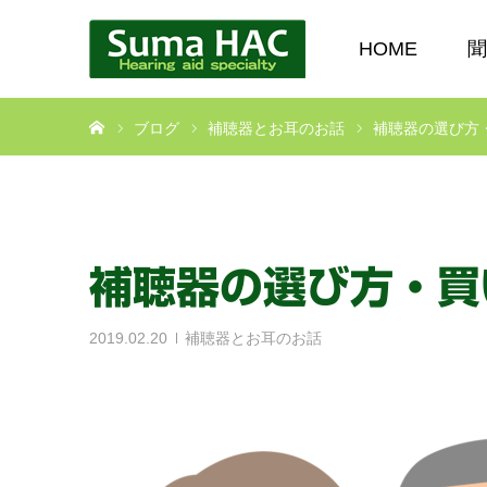
HOME
聞
ホーム
ブログ
補聴器とお耳のお話
補聴器の選び方
補聴器の選び方・買
2019.02.20
補聴器とお耳のお話