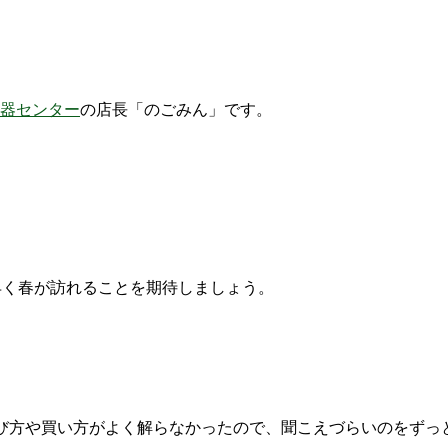
器センター
の店長「のごみん」です。
早く春が訪れることを期待しましょう。
び方や買い方がよく解らなかったので、聞こえづらいのをずっ