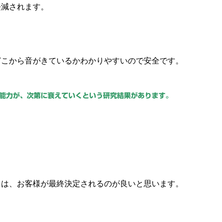
軽減されます。
どこから音がきているかわかりやすいので安全です。
能力が、次第に衰えていくという研究結果があります。
」は、お客様が最終決定されるのが良いと思います。