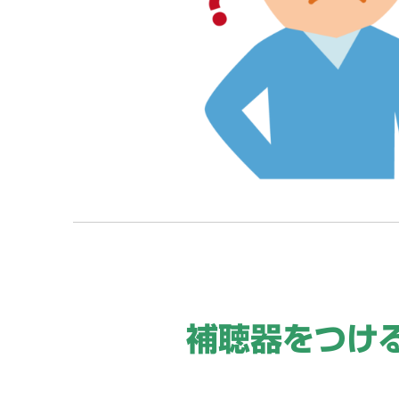
補聴器をつけ