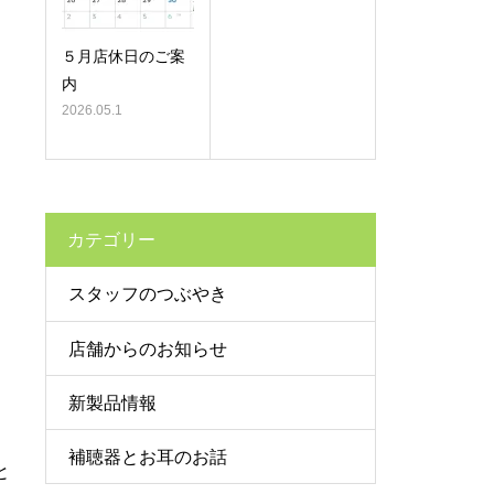
５月店休日のご案
内
2026.05.1
カテゴリー
スタッフのつぶやき
店舗からのお知らせ
新製品情報
補聴器とお耳のお話
と